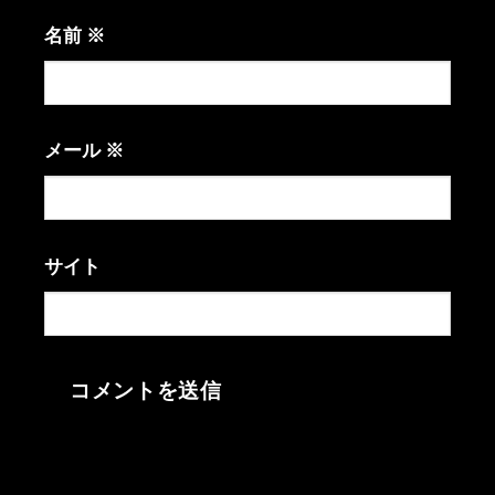
名前
※
メール
※
サイト