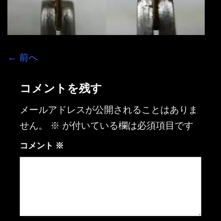
←
前へ
コメントを残す
メールアドレスが公開されることはありま
せん。
※
が付いている欄は必須項目です
コメント
※